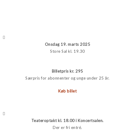
Onsdag 19. marts 2025
Store Sal kl. 19.30
Billetpris kr. 295
Særpris for abonnenter og unge under 25 år.
Køb billet
Teateroptakt kl. 18.00 i Koncertsalen.
Der er fri entré.